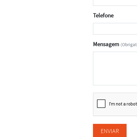
Telefone
Mensagem
(Obrigat
ENVIAR