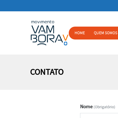
HOME
QUEM SOMOS
CONTATO
Nome
(Obrigatório)